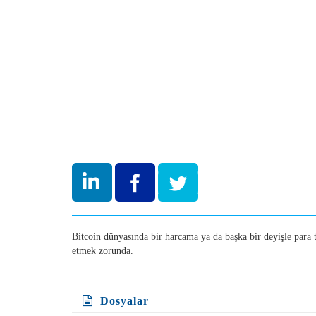
Bitcoin dünyasında bir harcama ya da başka bir deyişle para 
etmek zorunda.
Dosyalar