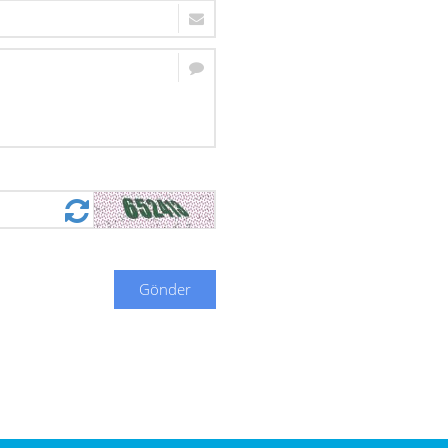
Gönder