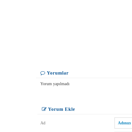
Yorumlar
Yorum yapılmadı
Yorum Ekle
Ad