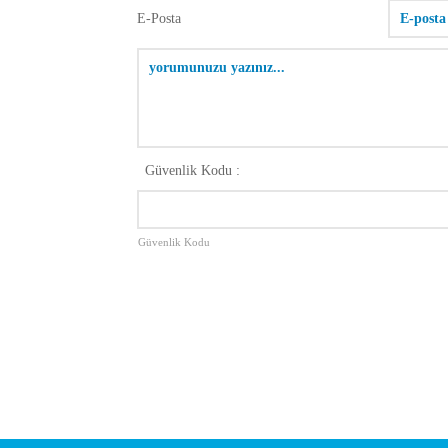
E-Posta
Güvenlik Kodu :
Güvenlik Kodu