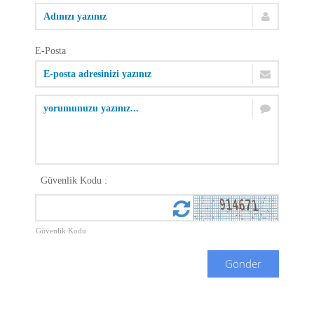
E-Posta
Güvenlik Kodu :
Güvenlik Kodu
Gönder