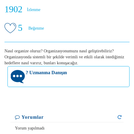
1902
İzlenme
5
Beğenme
Nasıl organize oluruz? Organizasyonumuzu nasıl geliştirebiliriz?
Organizasyonda sistemli bir şekilde verimli ve etkili olarak istediğimiz
hedeflere nasıl varırız, bunları konuşacağız.
?
Uzmanına Danışın
Yorumlar
Yorum yapılmadı