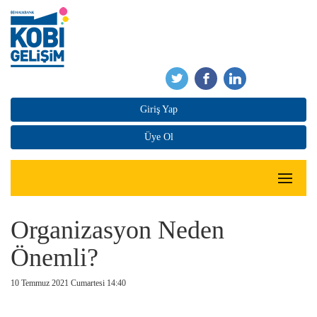
Giriş Yap
Üye Ol
Organizasyon Neden
Önemli?
10 Temmuz 2021 Cumartesi 14:40