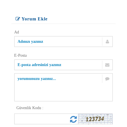
Yorum Ekle
Ad
E-Posta
Güvenlik Kodu :