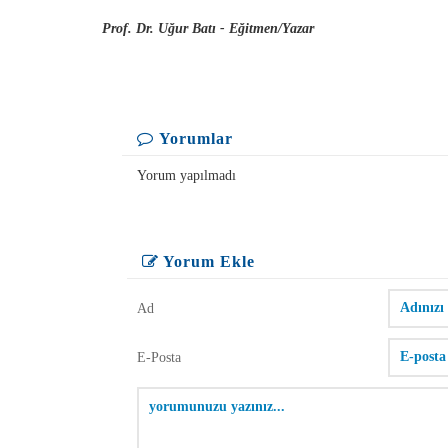
Prof. Dr. Uğur Batı - Eğitmen/Yazar
Yorumlar
Yorum yapılmadı
Yorum Ekle
Ad
E-Posta