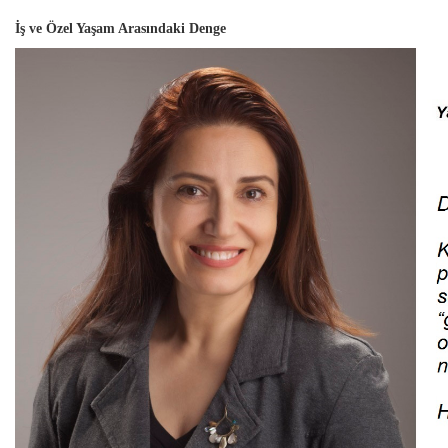
İş ve Özel Yaşam Arasındaki Denge