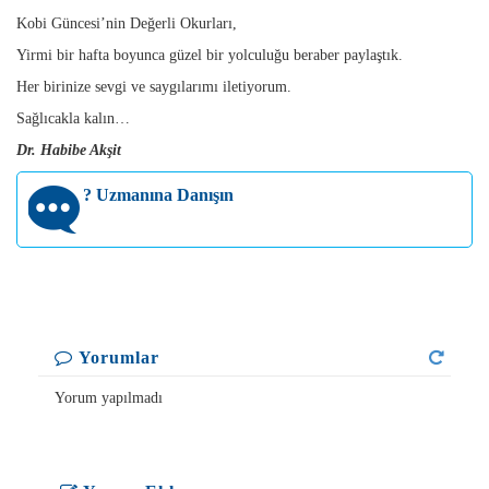
Kobi Güncesi’nin Değerli Okurları,
Yirmi bir hafta boyunca güzel bir yolculuğu beraber paylaştık.
Her birinize sevgi ve saygılarımı iletiyorum.
Sağlıcakla kalın…
Dr. Habibe Akşit
?
Uzmanına Danışın
Yorumlar
Yorum yapılmadı