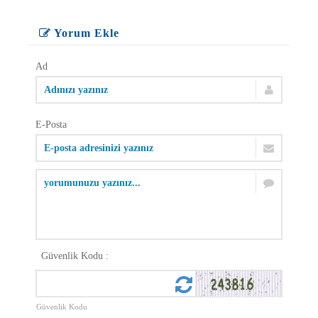
Yorum Ekle
Ad
E-Posta
Güvenlik Kodu :
Güvenlik Kodu